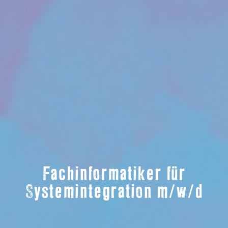
Fachinformatiker für
Systemintegration m/w/d