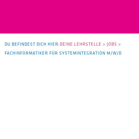
DU BEFINDEST DICH HIER:
DEINE LEHRSTELLE
>
JOBS
>
FACHINFORMATIKER FÜR SYSTEMINTEGRATION M/W/D