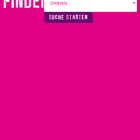
FINDEN!
SUCHE STARTEN