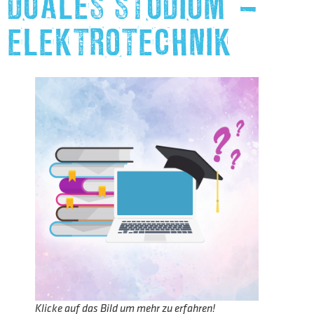
DUALES STUDIUM –
ELEKTROTECHNIK
Klicke auf das Bild um mehr zu erfahren!