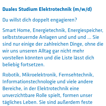
Duales Studium Elektrotechnik (m/w/d)
Du willst dich doppelt engagieren?
Smart Home, Energietechnik, Energiespeicher,
selbststeuernde Anlagen und und und … Sie
sind nur einige der zahlreichen Dinge, ohne die
wir uns unseren Alltag gar nicht mehr
vorstellen könnten und die Liste lässt dich
beliebig fortsetzen.
Robotik, Mikroelektronik, Fernsehtechnik,
Informationstechnologie und viele andere
Bereiche, in der Elektrotechnik eine
unverzichtbare Rolle spielt, formen unser
tägliches Leben. Sie sind außerdem feste