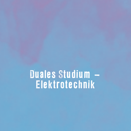
Duales Studium –
Elektrotechnik