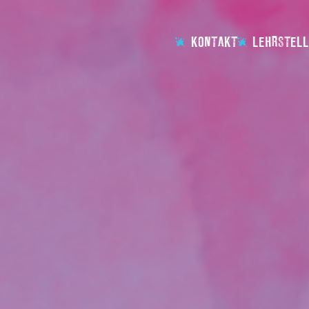
KONTAKT
LEHRSTELL