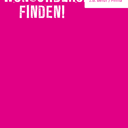
FINDEN!