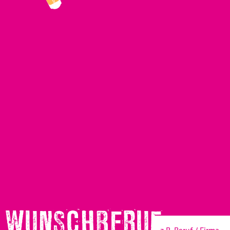
WUNSCHBERUF