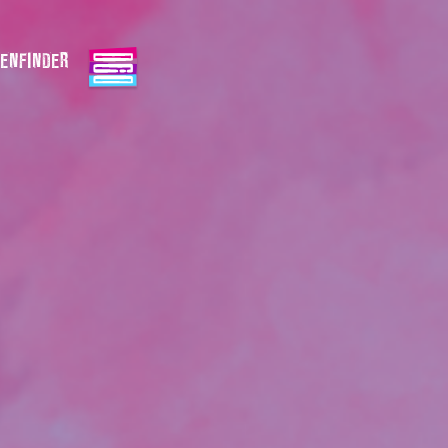
ENFINDER