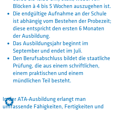
Blöcken à 4 bis 5 Wochen auszugehen ist.
Die endgültige Aufnahme an der Schule
ist abhängig vom Bestehen der Probezeit;
diese entspricht den ersten 6 Monaten
der Ausbildung.
Das Ausbildungsjahr beginnt im
September und endet im Juli.
Den Berufsabschluss bildet die staatliche
Prüfung, die aus einem schriftlichen,
einem praktischen und einem
mündlichen Teil besteht.
In der ATA-Ausbildung erlangt man
umfassende Fähigkeiten, Fertigkeiten und
Kenntnisse, um ein unverzichtbarer Teil des