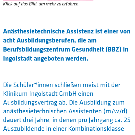
Klick auf das Bild, um mehr zu erfahren.
Anästhesietechnische Assistenz ist einer von
acht Ausbildungsberufen, die am
Berufsbildungszentrum Gesundheit (BBZ) in
Ingolstadt angeboten werden.
Die Schüler*innen schließen meist mit der
Klinikum Ingolstadt GmbH einen
Ausbildungsvertrag ab. Die Ausbildung zum
anästhesietechnischen Assistenten (m/w/d)
dauert drei Jahre, in denen pro Jahrgang ca. 25
Auszubildende in einer Kombinationsklasse