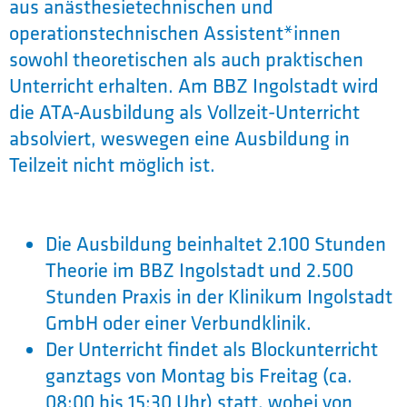
aus anästhesietechnischen und
operationstechnischen Assistent*innen
sowohl theoretischen als auch praktischen
Unterricht erhalten. Am BBZ Ingolstadt wird
die ATA-Ausbildung als Vollzeit-Unterricht
absolviert, weswegen eine Ausbildung in
Teilzeit nicht möglich ist.
Die Ausbildung beinhaltet 2.100 Stunden
Theorie im BBZ Ingolstadt und 2.500
Stunden Praxis in der Klinikum Ingolstadt
GmbH oder einer Verbundklinik.
Der Unterricht findet als Blockunterricht
ganztags von Montag bis Freitag (ca.
08:00 bis 15:30 Uhr) statt, wobei von