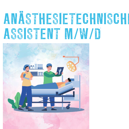
ANÄSTHESIETECHNISCH
ASSISTENT M/W/D