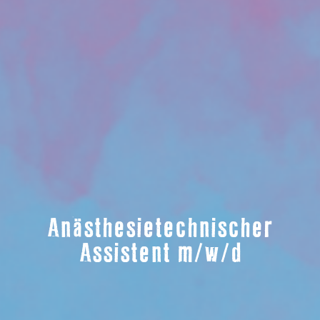
Anästhesietechnischer
Assistent m/w/d