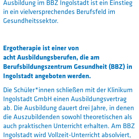
Ausbildung im BBZ Ingolstadt ist ein Einstieg
in ein vielversprechendes Berufsfeld im
Gesundheitssektor.
Ergotherapie ist einer von
acht Ausbildungsberufen, die am
Berufsbildungszentrum Gesundheit (BBZ) in
Ingolstadt angeboten werden.
Die Schüler*innen schließen mit der Klinikum
Ingolstadt GmbH einen Ausbildungsvertrag
ab. Die Ausbildung dauert drei Jahre, in denen
die Auszubildenden sowohl theoretischen als
auch praktischen Unterricht erhalten. Am BBZ
Ingolstadt wird Vollzeit-Unterricht absolviert,