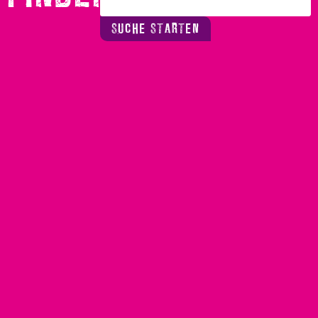
SUCHE STARTEN