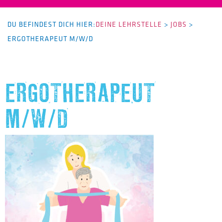
DU BEFINDEST DICH HIER:
DEINE LEHRSTELLE
>
JOBS
>
ERGOTHERAPEUT M/W/D
ERGOTHERAPEUT
M/W/D