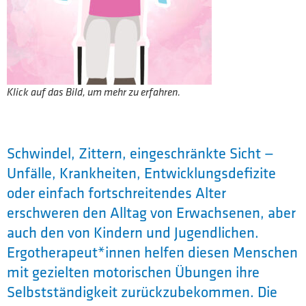
Klick auf das Bild, um mehr zu erfahren.
Schwindel, Zittern, eingeschränkte Sicht —
Unfälle, Krankheiten, Entwicklungsdefizite
oder einfach fortschreitendes Alter
erschweren den Alltag von Erwachsenen, aber
auch den von Kindern und Jugendlichen.
Ergotherapeut*innen helfen diesen Menschen
mit gezielten motorischen Übungen ihre
Selbstständigkeit zurückzubekommen. Die