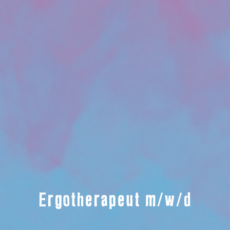
Ergotherapeut m/w/d