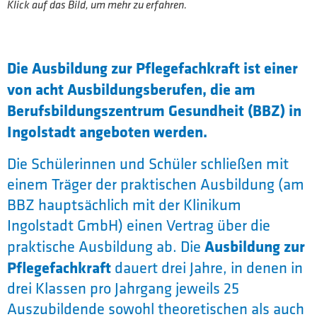
Klick auf das Bild, um mehr zu erfahren.
Die Ausbildung zur Pflegefachkraft ist einer
von acht Ausbildungsberufen, die am
Berufsbildungszentrum Gesundheit (BBZ) in
Ingolstadt angeboten werden.
Die Schülerinnen und Schüler schließen mit
einem Träger der praktischen Ausbildung (am
BBZ hauptsächlich mit der Klinikum
Ingolstadt GmbH) einen Vertrag über die
Ausbildung zur
praktische Ausbildung ab. Die
Pflegefachkraft
dauert drei Jahre, in denen in
drei Klassen pro Jahrgang jeweils 25
Auszubildende sowohl theoretischen als auch