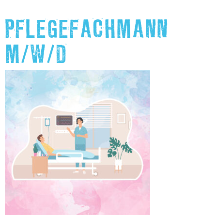
PFLEGEFACHMANN
M/W/D