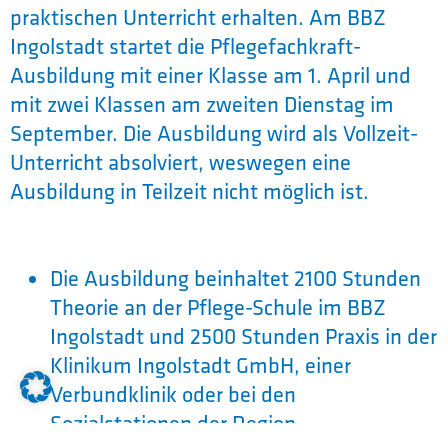
praktischen Unterricht erhalten. Am BBZ
Ingolstadt startet die Pflegefachkraft-
Ausbildung mit einer Klasse am 1. April und
mit zwei Klassen am zweiten Dienstag im
September. Die Ausbildung wird als Vollzeit-
Unterricht absolviert, weswegen eine
Ausbildung in Teilzeit nicht möglich ist.
Die Ausbildung beinhaltet 2100 Stunden
Theorie an der Pflege-Schule im BBZ
Ingolstadt und 2500 Stunden Praxis in der
Klinikum Ingolstadt GmbH, einer
Verbundklinik oder bei den
Sozialstationen der Region.