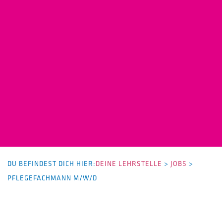
DU BEFINDEST DICH HIER:
DEINE LEHRSTELLE
>
JOBS
>
PFLEGEFACHMANN M/W/D