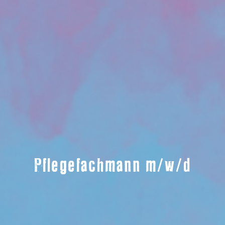
Pflegefachmann m/w/d