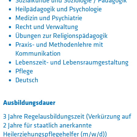
Sozialkunde und Soziologie / Pädagogik
Heilpädagogik und Psychologie
Medizin und Psychiatrie
Recht und Verwaltung
Übungen zur Religionspädagogik
Praxis- und Methodenlehre mit
Kommunikation
Lebenszeit- und Lebensraumgestaltung
Pflege
Deutsch
Ausbildungsdauer
3 Jahre Regelausbildungszeit (Verkürzung auf
2 Jahre für staatlich anerkannte
Heilerziehungspflegehelfer (m/w/d))