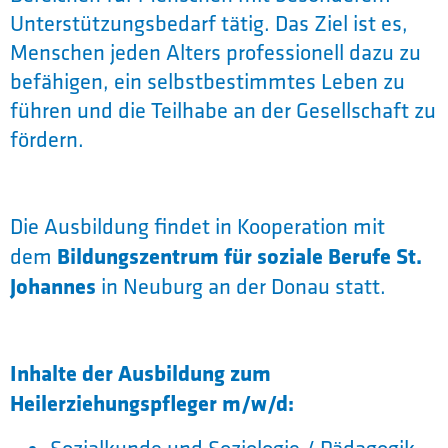
Unterstützungsbedarf tätig. Das Ziel ist es,
Menschen jeden Alters professionell dazu zu
befähigen, ein selbstbestimmtes Leben zu
führen und die Teilhabe an der Gesellschaft zu
fördern.
Die Ausbildung findet in Kooperation mit
Bildungszentrum für soziale Berufe St.
dem
Johannes
in Neuburg an der Donau statt.
Inhalte der Ausbildung zum
Heilerziehungspfleger m/w/d: