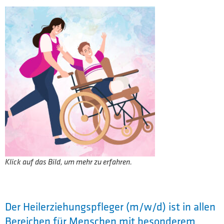
Klick auf das Bild, um mehr zu erfahren.
Der Heilerziehungspfleger (m/w/d) ist in allen
Bereichen für Menschen mit besonderem