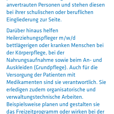
anvertrauten Personen und stehen diesen
bei ihrer schulischen oder beruflichen
Eingliederung zur Seite.
Darüber hinaus helfen
Heilerziehungspfleger m/w/d
bettlägerigen oder kranken Menschen bei
der Körperpflege, bei der
Nahrungsaufnahme sowie beim An- und
Auskleiden (Grundpflege). Auch für die
Versorgung der Patienten mit
Medikamenten sind sie verantwortlich. Sie
erledigen zudem organisatorische und
verwaltungstechnische Arbeiten.
Beispielsweise planen und gestalten sie
das Freizeitprogramm oder wirken bei der