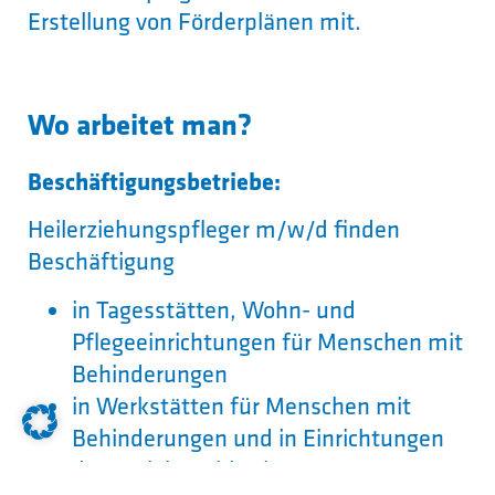
Erstellung von Förderplänen mit.
Wo arbeitet man?
Beschäftigungsbetriebe:
Heilerziehungspfleger m/w/d finden
Beschäftigung
in Tagesstätten, Wohn- und
Pflegeeinrichtungen für Menschen mit
Behinderungen
in Werkstätten für Menschen mit
Behinderungen und in Einrichtungen
der Sozialpsychiatrie