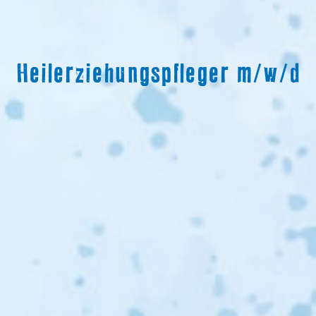
Heilerziehungspfleger m/w/d