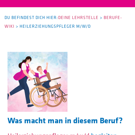
DU BEFINDEST DICH HIER:
DEINE LEHRSTELLE
>
BERUFE-
WIKI
>
HEILERZIEHUNGSPFLEGER M/W/D
Was macht man in diesem Beruf?