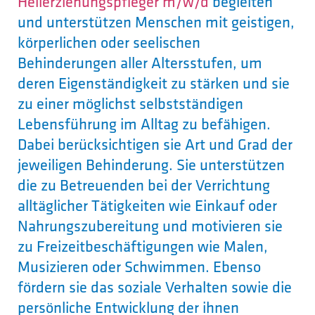
Heilerziehungspfleger m/w/d
begleiten
und unterstützen Menschen mit geistigen,
körperlichen oder seelischen
Behinderungen aller Altersstufen, um
deren Eigenständigkeit zu stärken und sie
zu einer möglichst selbstständigen
Lebensführung im Alltag zu befähigen.
Dabei berücksichtigen sie Art und Grad der
jeweiligen Behinderung. Sie unterstützen
die zu Betreuenden bei der Verrichtung
alltäglicher Tätigkeiten wie Einkauf oder
Nahrungszubereitung und motivieren sie
zu Freizeitbeschäftigungen wie Malen,
Musizieren oder Schwimmen. Ebenso
fördern sie das soziale Verhalten sowie die
persönliche Entwicklung der ihnen