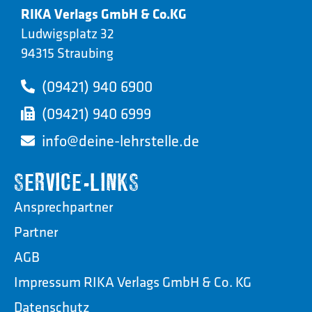
RIKA Verlags GmbH & Co.KG
Ludwigsplatz 32
94315 Straubing
(09421) 940 6900
(09421) 940 6999
info@deine-lehrstelle.de
SERVICE-LINKS
Ansprechpartner
Partner
AGB
Impressum RIKA Verlags GmbH & Co. KG
Datenschutz