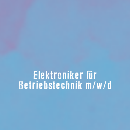
Elektroniker für
Betriebstechnik m/w/d