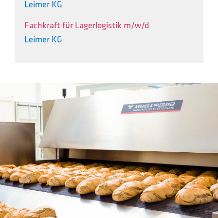
Leimer KG
Fachkraft für Lagerlogistik m/w/d
Leimer KG