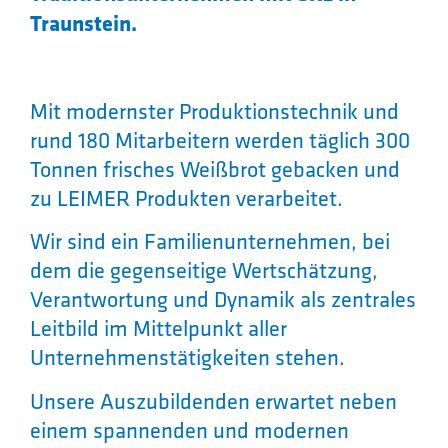
Traunstein.
Mit modernster Produktionstechnik und
rund 180 Mitarbeitern werden täglich 300
Tonnen frisches Weißbrot gebacken und
zu LEIMER Produkten verarbeitet.
Wir sind ein Familienunternehmen, bei
dem die gegenseitige Wertschätzung,
Verantwortung und Dynamik als zentrales
Leitbild im Mittelpunkt aller
Unternehmenstätigkeiten stehen.
Unsere Auszubildenden erwartet neben
einem spannenden und modernen