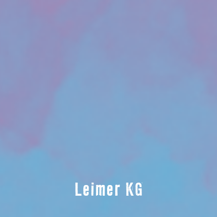
Leimer KG