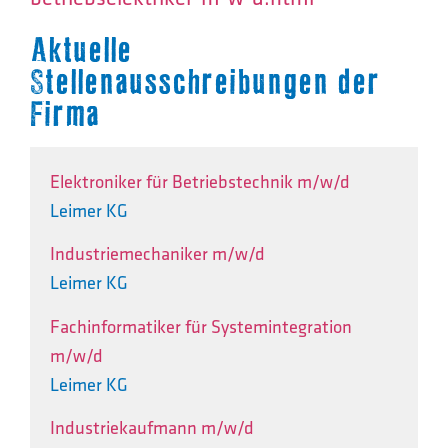
Aktuelle
Stellenausschreibungen der
Firma
Elektroniker für Betriebstechnik m/w/d
Leimer KG
Industriemechaniker m/w/d
Leimer KG
Fachinformatiker für Systemintegration
m/w/d
Leimer KG
Industriekaufmann m/w/d