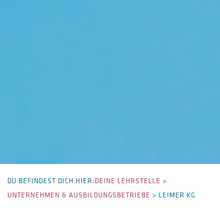
DU BEFINDEST DICH HIER:
DEINE LEHRSTELLE
>
UNTERNEHMEN & AUSBILDUNGSBETRIEBE
>
LEIMER KG