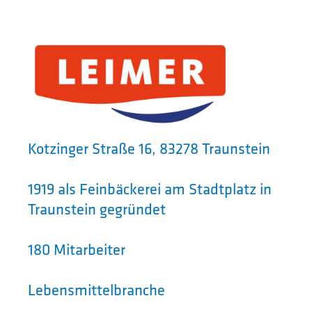
Kotzinger Straße 16, 83278 Traunstein
1919 als Feinbäckerei am Stadtplatz in
Traunstein gegründet
180 Mitarbeiter
Lebensmittelbranche