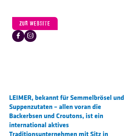
ZUR WEBSITE
LEIMER, bekannt für Semmelbrösel und
Suppenzutaten – allen voran die
Backerbsen und Croutons, ist ein
international aktives
Traditionsunternehmen mit Sitz in