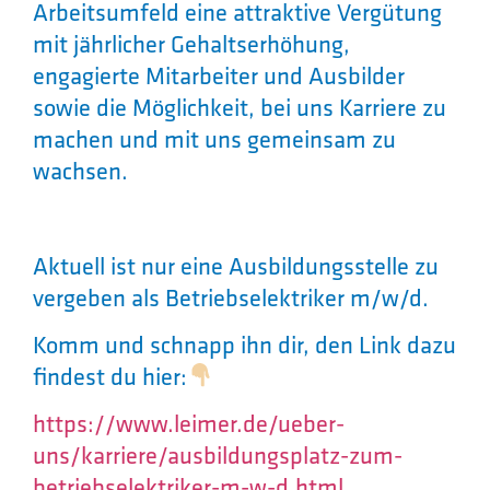
Arbeitsumfeld eine attraktive Vergütung
mit jährlicher Gehaltserhöhung,
engagierte Mitarbeiter und Ausbilder
sowie die Möglichkeit, bei uns Karriere zu
machen und mit uns gemeinsam zu
wachsen.
Aktuell ist nur eine Ausbildungsstelle zu
vergeben als Betriebselektriker m/w/d.
Komm und schnapp ihn dir, den Link dazu
findest du hier:
https://www.leimer.de/ueber-
uns/karriere/ausbildungsplatz-zum-
betriebselektriker-m-w-d.html