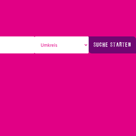
SUCHE STARTEN