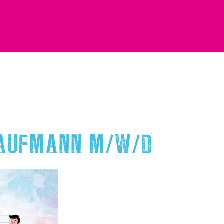
KAUFMANN M/W/D