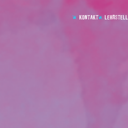
KONTAKT
LEHRSTELL