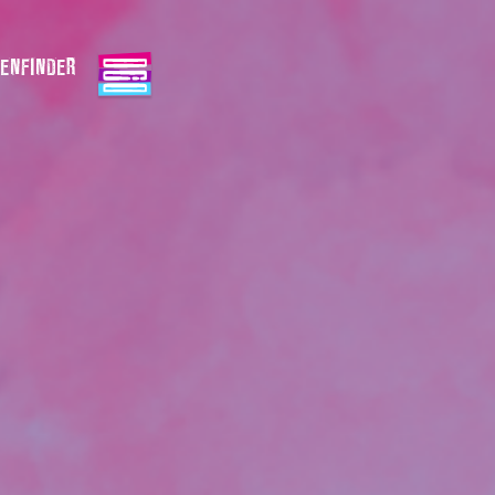
ENFINDER