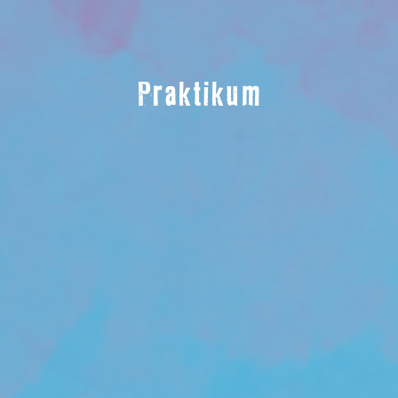
Praktikum