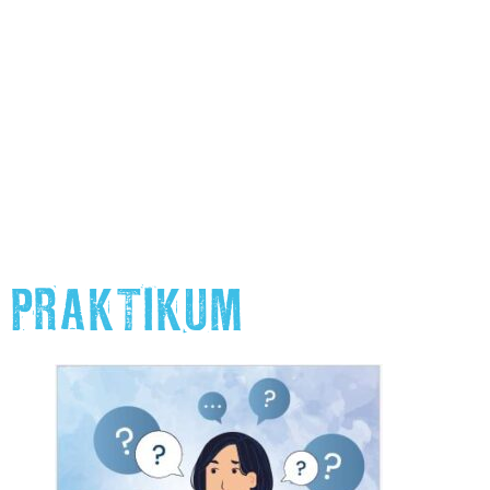
PRAKTIKUM