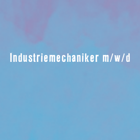
Industriemechaniker m/w/d