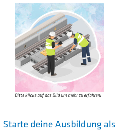
Bitte klicke auf das Bild um mehr zu erfahren!
Starte deine Ausbildung als