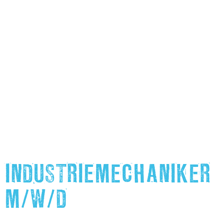
INDUSTRIEMECHANIKER
M/W/D