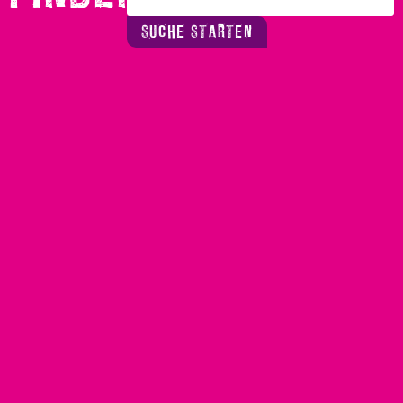
SUCHE STARTEN