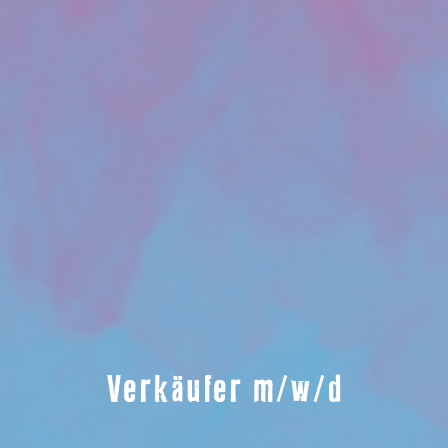
Verkäufer m/w/d