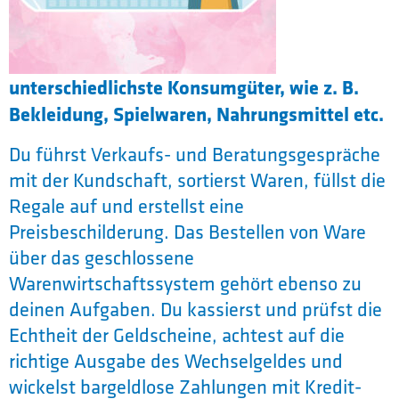
unterschiedlichste Konsumgüter, wie z. B.
Bekleidung, Spielwaren, Nahrungsmittel etc.
Du führst Verkaufs- und Beratungsgespräche
mit der Kundschaft, sortierst Waren, füllst die
Regale auf und erstellst eine
Preisbeschilderung. Das Bestellen von Ware
über das geschlossene
Warenwirtschaftssystem gehört ebenso zu
deinen Aufgaben. Du kassierst und prüfst die
Echtheit der Geldscheine, achtest auf die
richtige Ausgabe des Wechselgeldes und
wickelst bargeldlose Zahlungen mit Kredit-