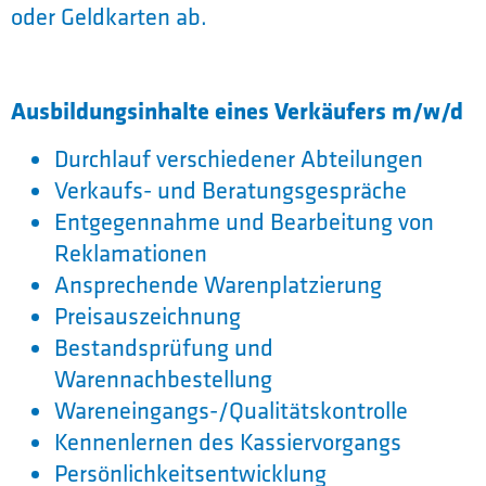
oder Geldkarten ab.
Ausbildungsinhalte eines Verkäufers m/w/d
Durchlauf verschiedener Abteilungen
Verkaufs- und Beratungsgespräche
Entgegennahme und Bearbeitung von
Reklamationen
Ansprechende Warenplatzierung
Preisauszeichnung
Bestandsprüfung und
Warennachbestellung
Wareneingangs-/Qualitätskontrolle
Kennenlernen des Kassiervorgangs
Persönlichkeitsentwicklung