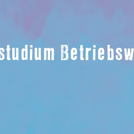
tudium Betriebsw