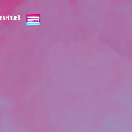
ENFINDER