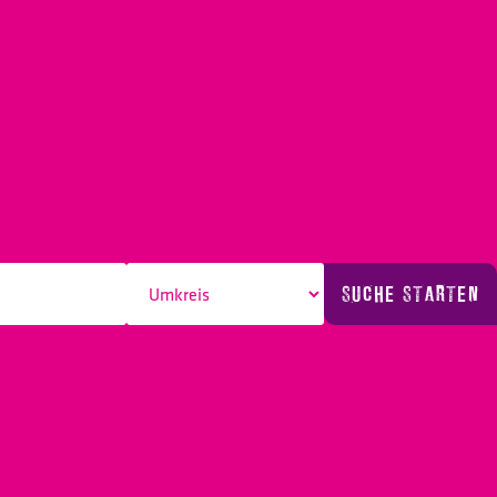
SUCHE STARTEN