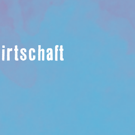
irtschaft