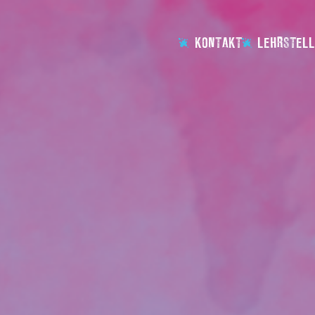
KONTAKT
LEHRSTELL