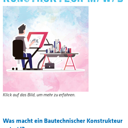
Klick auf das Bild, um mehr zu erfahren.
Was macht ein Bautechnischer Konstrukteur