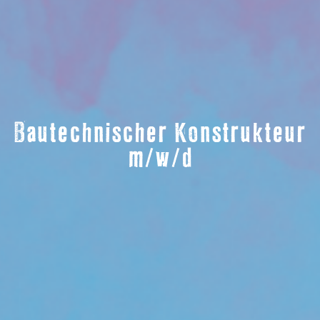
Bautechnischer Konstrukteur
m/w/d