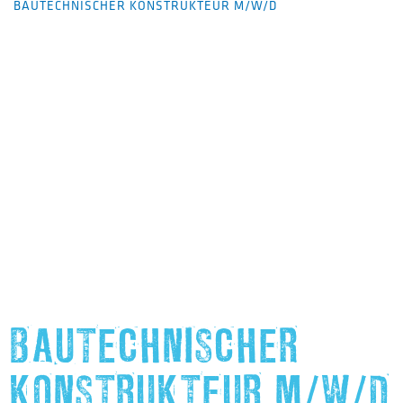
BAUTECHNISCHER KONSTRUKTEUR M/W/D
BAUTECHNISCHER
KONSTRUKTEUR M/W/D