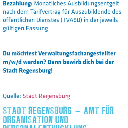
Bezahlung:
Monatliches Ausbildungsentgelt
nach dem Tarifvertrag für Auszubildende des
öffentlichen Dienstes (TVAöD) in der jeweils
gültigen Fassung
Du möchtest Verwaltungsfachangestellter
m/w/d werden? Dann bewirb dich bei der
Stadt Regensburg!
Quelle:
Stadt Regensburg
STADT REGENSBURG – AMT FÜR
ORGANISATION UND