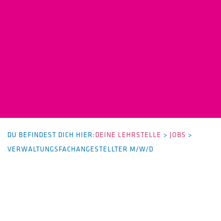
DU BEFINDEST DICH HIER:
DEINE LEHRSTELLE
>
JOBS
>
VERWALTUNGSFACHANGESTELLTER M/W/D