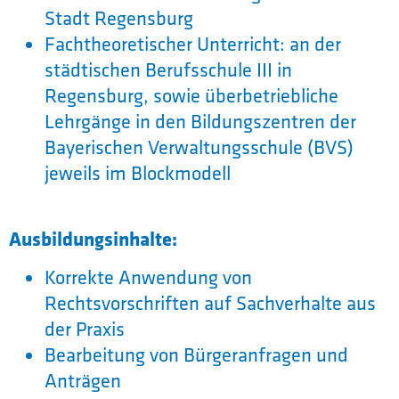
Stadt Regensburg
Fachtheoretischer Unterricht: an der
städtischen Berufsschule III in
Regensburg, sowie überbetriebliche
Lehrgänge in den Bildungszentren der
Bayerischen Verwaltungsschule (BVS)
jeweils im Blockmodell
Ausbildungsinhalte:
Korrekte Anwendung von
Rechtsvorschriften auf Sachverhalte aus
der Praxis
Bearbeitung von Bürgeranfragen und
Anträgen