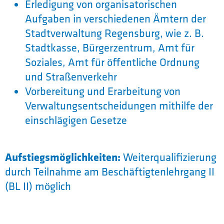
Erledigung von organisatorischen
Aufgaben in verschiedenen Ämtern der
Stadtverwaltung Regensburg, wie z. B.
Stadtkasse, Bürgerzentrum, Amt für
Soziales, Amt für öffentliche Ordnung
und Straßenverkehr
Vorbereitung und Erarbeitung von
Verwaltungsentscheidungen mithilfe der
einschlägigen Gesetze
Aufstiegsmöglichkeiten:
Weiterqualifizierung
durch Teilnahme am Beschäftigtenlehrgang II
(BL II) möglich