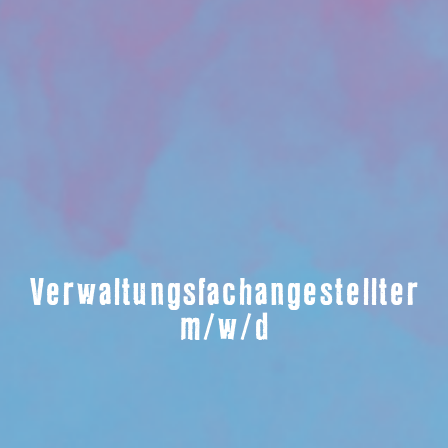
Verwaltungsfachangestellter
m/w/d