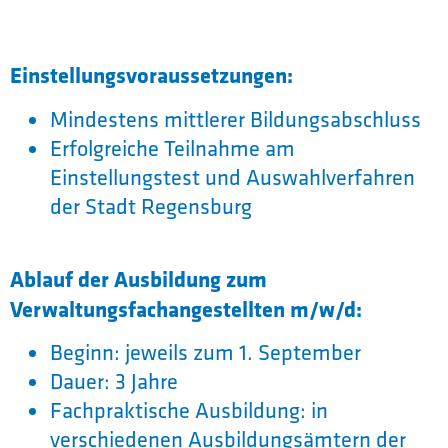
Einstellungsvoraussetzungen:
Mindestens mittlerer Bildungsabschluss
Erfolgreiche Teilnahme am
Einstellungstest und Auswahlverfahren
der Stadt Regensburg
Ablauf der Ausbildung zum
Verwaltungsfachangestellten m/w/d
:
Beginn: jeweils zum 1. September
Dauer: 3 Jahre
Fachpraktische Ausbildung: in
verschiedenen Ausbildungsämtern der