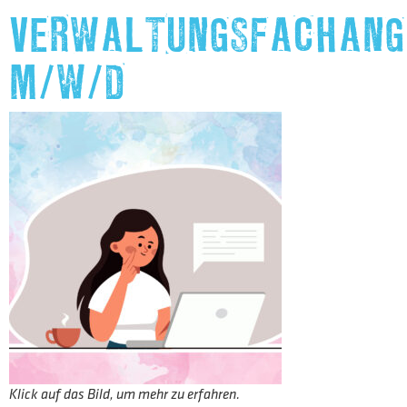
VERWALTUNGSFACHANG
M/W/D
Klick auf das Bild, um mehr zu erfahren.