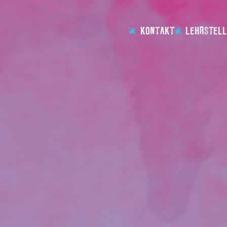
KONTAKT
LEHRSTELL