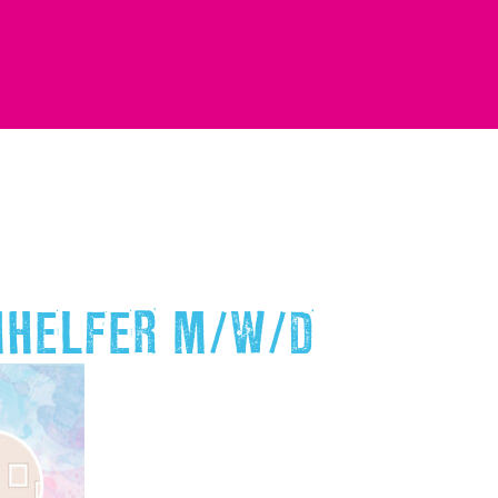
HHELFER M/W/D