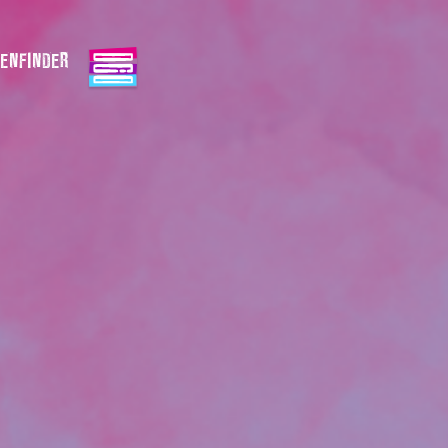
ENFINDER