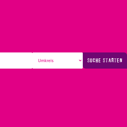
SUCHE STARTEN