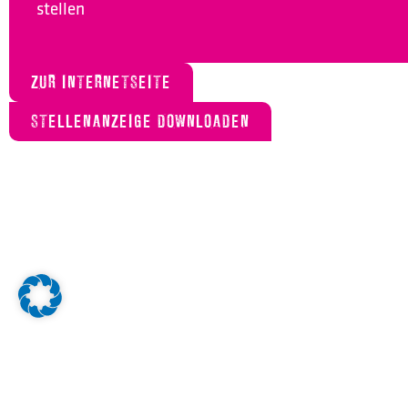
stellen
ZUR INTERNETSEITE
STELLENANZEIGE DOWNLOADEN