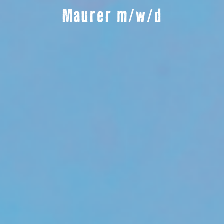
Maurer m/w/d