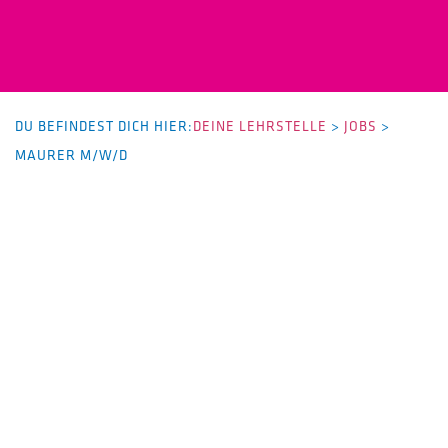
DU BEFINDEST DICH HIER:
DEINE LEHRSTELLE
>
JOBS
>
MAURER M/W/D