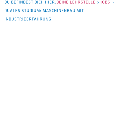
DU BEFINDEST DICH HIER:
DEINE LEHRSTELLE
>
JOBS
>
DUALES STUDIUM: MASCHINENBAU MIT
INDUSTRIEERFAHRUNG