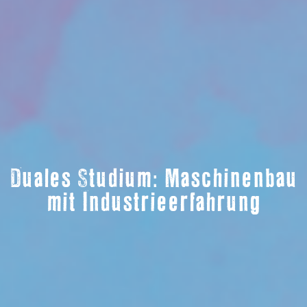
Duales Studium: Maschinenbau
mit Industrieerfahrung