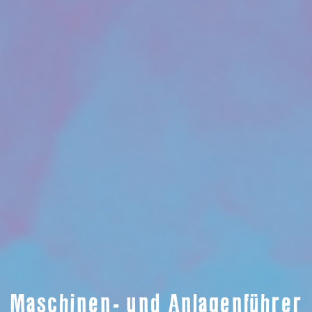
Maschinen- und Anlagenführer