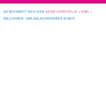
DU BEFINDEST DICH HIER:
DEINE LEHRSTELLE
>
JOBS
>
MASCHINEN- UND ANLAGENFÜHRER M/W/D