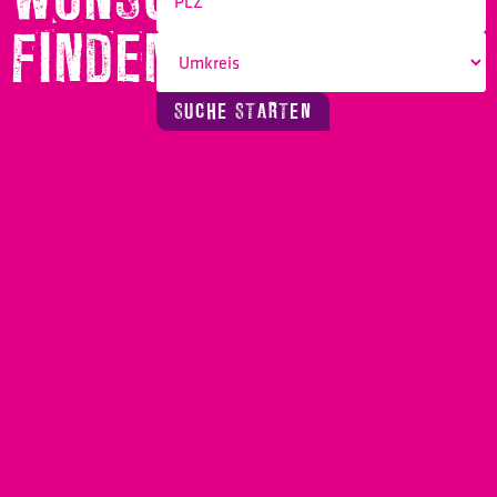
FINDEN!
SUCHE STARTEN