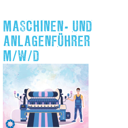
MASCHINEN- UND
ANLAGENFÜHRER
M/W/D