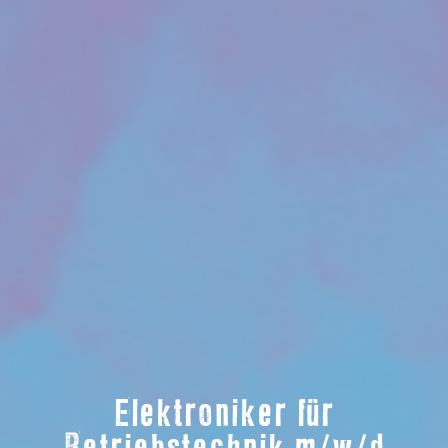
Elektroniker für