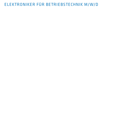
ELEKTRONIKER FÜR BETRIEBSTECHNIK M/W/D