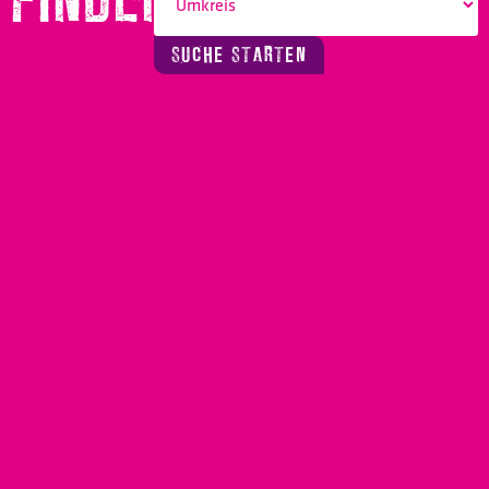
SUCHE STARTEN