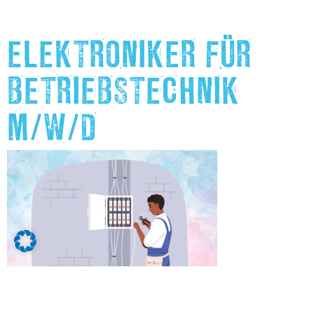
ELEKTRONIKER FÜR
BETRIEBSTECHNIK
M/W/D