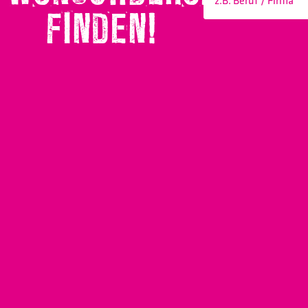
FINDEN!