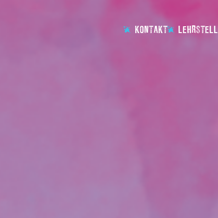
KONTAKT
LEHRSTELL