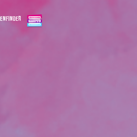
ENFINDER