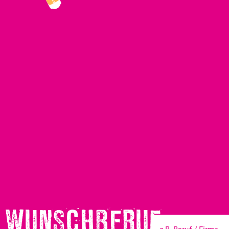
WUNSCHBERUF