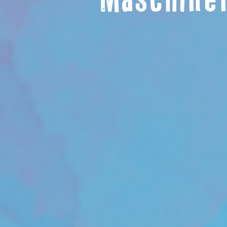
Maschinen