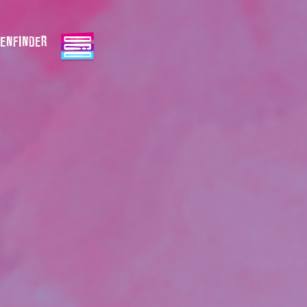
ENFINDER