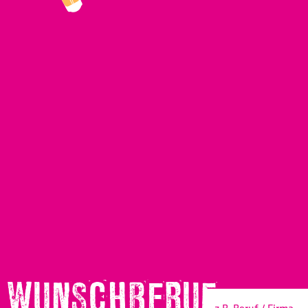
WUNSCHBERUF