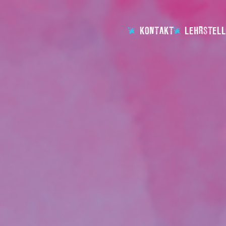
KONTAKT
LEHRSTELL