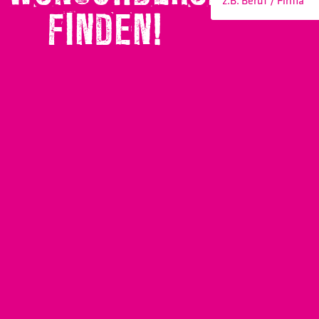
FINDEN!