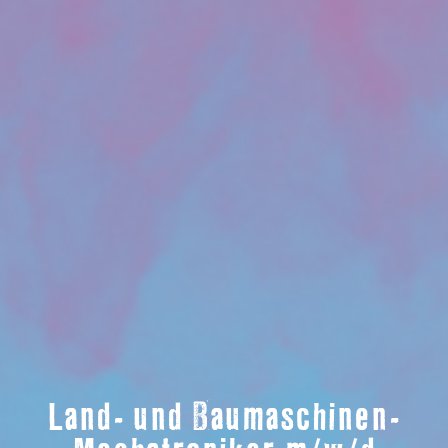
Land- und Baumaschinen-