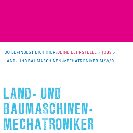
DU BEFINDEST DICH HIER:
DEINE LEHRSTELLE
>
JOBS
>
LAND- UND BAUMASCHINEN-MECHATRONIKER M/W/D
LAND- UND
BAUMASCHINEN-
MECHATRONIKER