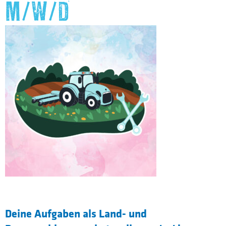
M/W/D
Deine Aufgaben als Land- und