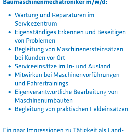
Baumaschinenmechatroniker m/w/d:
Wartung und Reparaturen im
Servicezentrum
Eigenständiges Erkennen und Beseitigen
von Problemen
Begleitung von Maschinenersteinsätzen
bei Kunden vor Ort
Serviceeinsätze im In- und Ausland
Mitwirken bei Maschinenvorführungen
und Fahrertrainings
Eigenverantwortliche Bearbeitung von
Maschinenumbauten
Begleitung von praktischen Feldeinsätzen
Ein paar Impressionen zu Tätigkeit als Land-