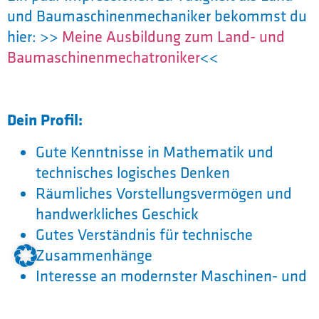
und Baumaschinenmechaniker bekommst du
hier: >>
Meine Ausbildung zum Land- und
Baumaschinenmechatroniker
<<
Dein Profil:
Gute Kenntnisse in Mathematik und
technisches logisches Denken
Räumliches Vorstellungsvermögen und
handwerkliches Geschick
Gutes Verständnis für technische
Zusammenhänge
Interesse an modernster Maschinen- und
Betriebstechnik, an der
Metallbearbeitung und für Hand- und