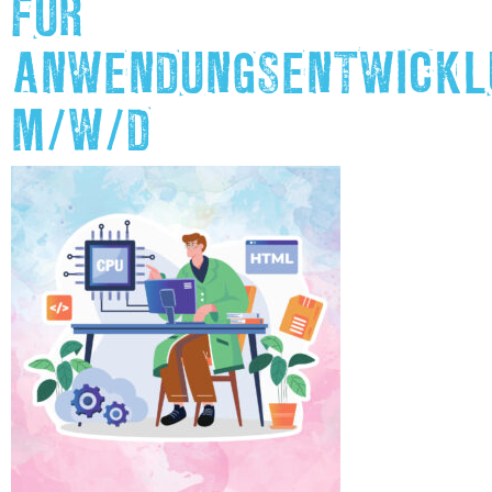
FÜR
ANWENDUNGSENTWICKL
M/W/D