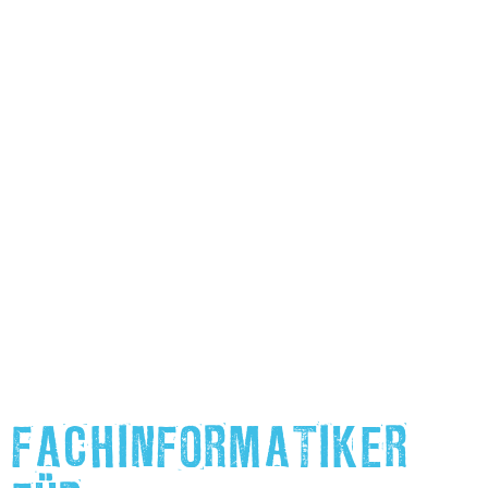
FACHINFORMATIKER