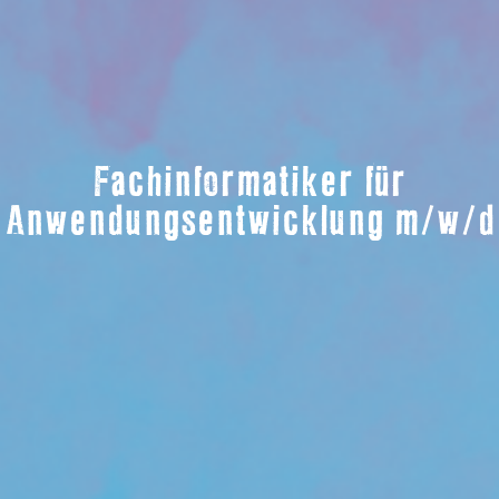
Fachinformatiker für
Anwendungsentwicklung m/w/d