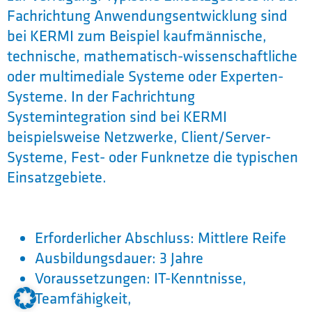
Fachrichtung Anwendungsentwicklung sind
bei KERMI zum Beispiel kaufmännische,
technische, mathematisch-wissenschaftliche
oder multimediale Systeme oder Experten-
Systeme. In der Fachrichtung
Systemintegration sind bei KERMI
beispielsweise Netzwerke, Client/Server-
Systeme, Fest- oder Funknetze die typischen
Einsatzgebiete.
Erforderlicher Abschluss: Mittlere Reife
Ausbildungsdauer: 3 Jahre
Voraussetzungen: IT-Kenntnisse,
Teamfähigkeit,