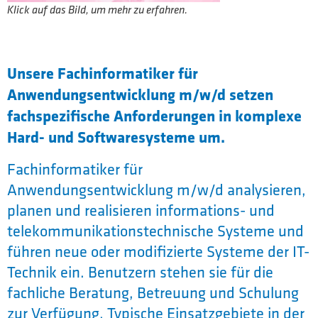
Klick auf das Bild, um mehr zu erfahren.
Unsere Fachinformatiker für
Anwendungsentwicklung m/w/d setzen
fachspezifische Anforderungen in komplexe
Hard- und Softwaresysteme um.
Fachinformatiker für
Anwendungsentwicklung m/w/d analysieren,
planen und realisieren informations- und
telekommunikationstechnische Systeme und
führen neue oder modifizierte Systeme der IT-
Technik ein. Benutzern stehen sie für die
fachliche Beratung, Betreuung und Schulung
zur Verfügung. Typische Einsatzgebiete in der