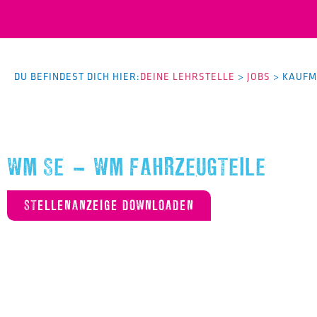
DU BEFINDEST DICH HIER:
DEINE LEHRSTELLE
>
JOBS
>
KAUFM
WM SE – WM FAHRZEUGTEILE
STELLENANZEIGE DOWNLOADEN