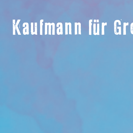
Kaufmann für G