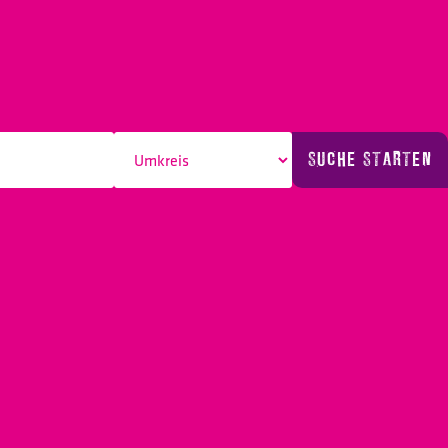
SUCHE STARTEN