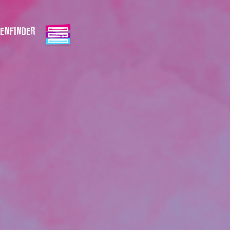
ENFINDER