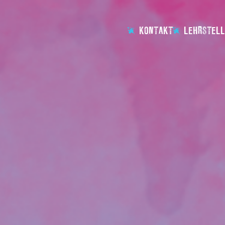
KONTAKT
LEHRSTELL