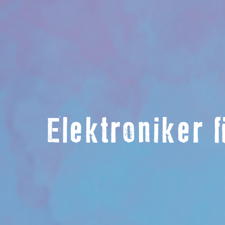
Elektroniker 