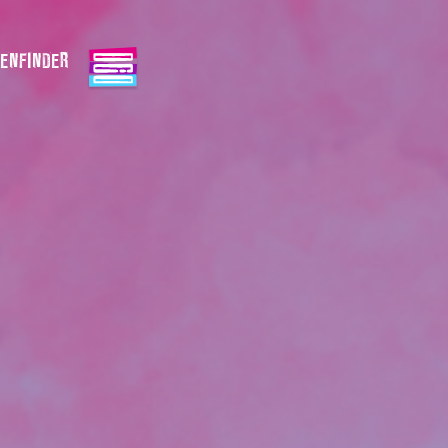
ENFINDER