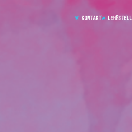
KONTAKT
LEHRSTELL