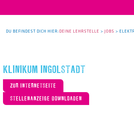
DU BEFINDEST DICH HIER:
DEINE LEHRSTELLE
>
JOBS
>
ELEKT
KLINIKUM INGOLSTADT
ZUR INTERNETSEITE
STELLENANZEIGE DOWNLOADEN