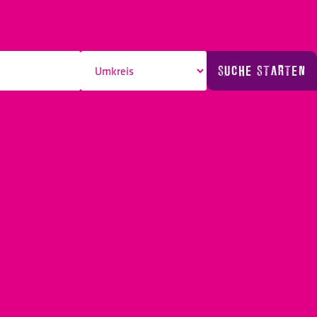
SUCHE STARTEN