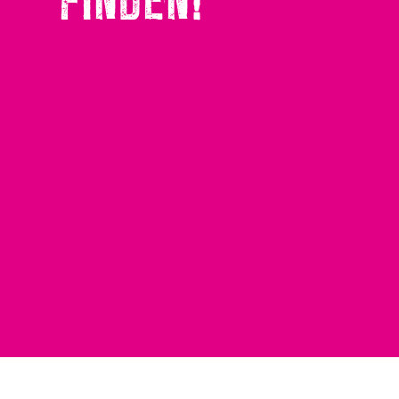
FINDEN!