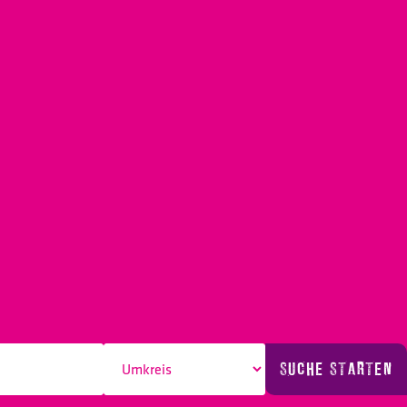
SUCHE STARTEN