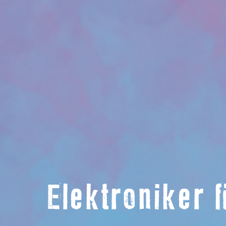
Elektroniker 