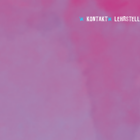
KONTAKT
LEHRSTELL