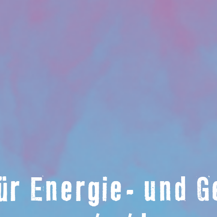
für Energie- und 