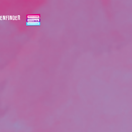
ENFINDER