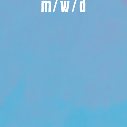
m/w/d