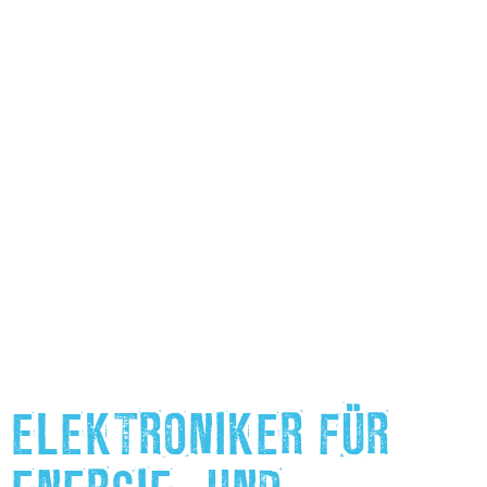
ELEKTRONIKER FÜR