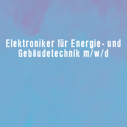
Elektroniker für Energie- und
Gebäudetechnik m/w/d