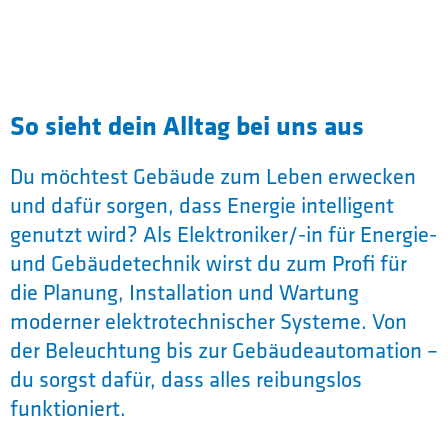
So sieht dein Alltag bei uns aus
Du möchtest Gebäude zum Leben erwecken
und dafür sorgen, dass Energie intelligent
genutzt wird? Als Elektroniker/-in für Energie-
und Gebäudetechnik wirst du zum Profi für
die Planung, Installation und Wartung
moderner elektrotechnischer Systeme. Von
der Beleuchtung bis zur Gebäudeautomation –
du sorgst dafür, dass alles reibungslos
funktioniert.