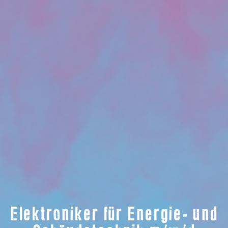
Elektroniker für Energie- und