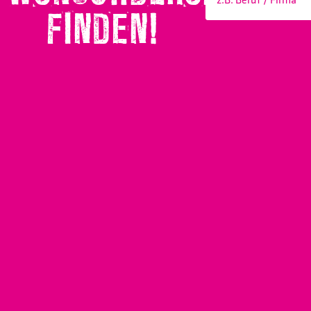
FINDEN!