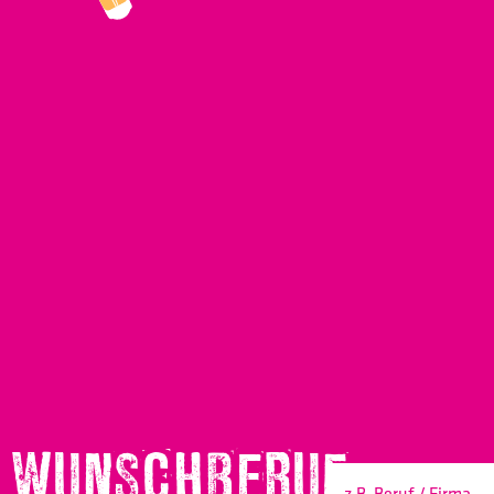
WUNSCHBERUF