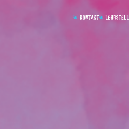
KONTAKT
LEHRSTELL