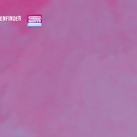
ENFINDER