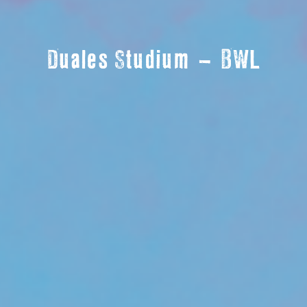
Duales Studium – BWL