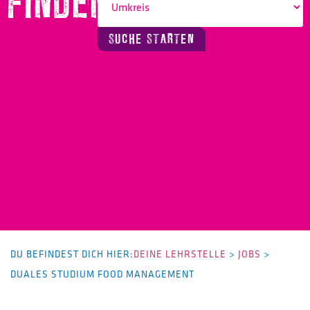
FINDEN!
SUCHE STARTEN
DU BEFINDEST DICH HIER:
DEINE LEHRSTELLE
>
JOBS
>
DUALES STUDIUM FOOD MANAGEMENT