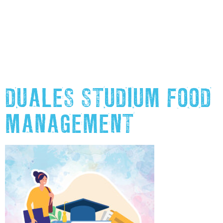
DUALES STUDIUM FOOD
MANAGEMENT