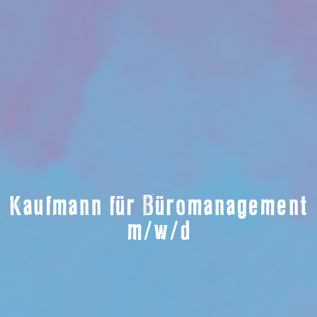
Kaufmann für Büromanagement
m/w/d