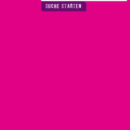
SUCHE STARTEN