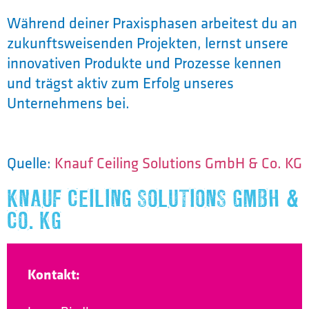
Während deiner Praxisphasen arbeitest du an
zukunftsweisenden Projekten, lernst unsere
innovativen Produkte und Prozesse kennen
und trägst aktiv zum Erfolg unseres
Unternehmens bei.
Quelle:
Knauf Ceiling Solutions GmbH & Co. KG
KNAUF CEILING SOLUTIONS GMBH &
CO. KG
Kontakt: