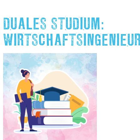
DUALES STUDIUM:
WIRTSCHAFTSINGENIEU