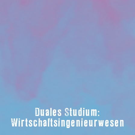
Duales Studium:
Wirtschaftsingenieurwesen