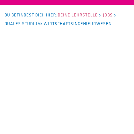
DU BEFINDEST DICH HIER:
DEINE LEHRSTELLE
>
JOBS
>
DUALES STUDIUM: WIRTSCHAFTSINGENIEURWESEN