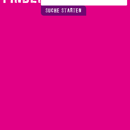
SUCHE STARTEN