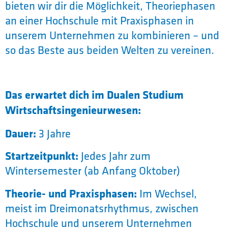
bieten wir dir die Möglichkeit, Theoriephasen
an einer Hochschule mit Praxisphasen in
unserem Unternehmen zu kombinieren – und
so das Beste aus beiden Welten zu vereinen.
Das erwartet dich im Dualen Studium
Wirtschaftsingenieurwesen:
Dauer:
3 Jahre
Startzeitpunkt:
Jedes Jahr zum
Wintersemester (ab Anfang Oktober)
Theorie- und Praxisphasen:
Im Wechsel,
meist im Dreimonatsrhythmus, zwischen
Hochschule und unserem Unternehmen