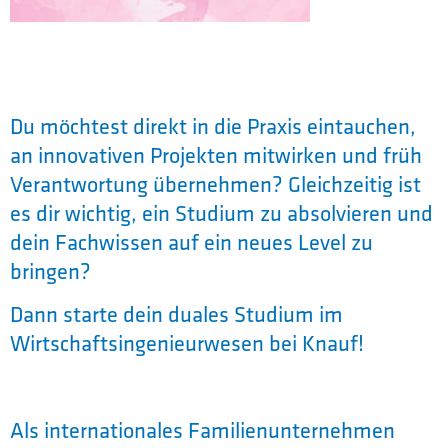
Du möchtest direkt in die Praxis eintauchen,
an innovativen Projekten mitwirken und früh
Verantwortung übernehmen? Gleichzeitig ist
es dir wichtig, ein Studium zu absolvieren und
dein Fachwissen auf ein neues Level zu
bringen?
Dann starte dein duales Studium im
Wirtschaftsingenieurwesen bei Knauf!
Als internationales Familienunternehmen