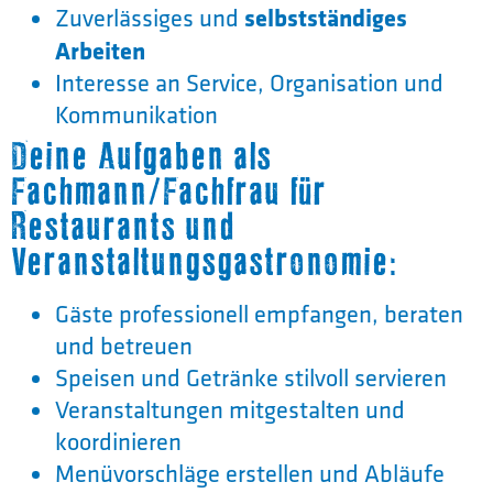
selbstständiges
Zuverlässiges und
Arbeiten
Interesse an Service, Organisation und
Kommunikation
Deine Aufgaben als
Fachmann/Fachfrau für
Restaurants und
Veranstaltungsgastronomie:
Gäste professionell empfangen, beraten
und betreuen
Speisen und Getränke stilvoll servieren
Veranstaltungen mitgestalten und
koordinieren
Menüvorschläge erstellen und Abläufe