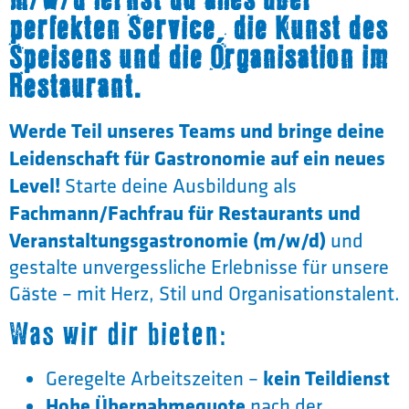
perfekten Service, die Kunst des
Speisens und die Organisation im
Restaurant.
Werde Teil unseres Teams und bringe deine
Leidenschaft für Gastronomie auf ein neues
Level!
Starte deine Ausbildung als
Fachmann/Fachfrau für Restaurants und
Veranstaltungsgastronomie (m/w/d)
und
gestalte unvergessliche Erlebnisse für unsere
Gäste – mit Herz, Stil und Organisationstalent.
Was wir dir bieten:
kein Teildienst
Geregelte Arbeitszeiten –
Hohe Übernahmequote
nach der