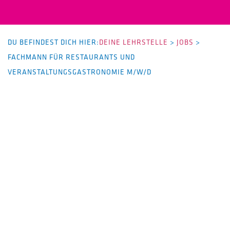
DU BEFINDEST DICH HIER:
DEINE LEHRSTELLE
>
JOBS
>
FACHMANN FÜR RESTAURANTS UND
VERANSTALTUNGSGASTRONOMIE M/W/D