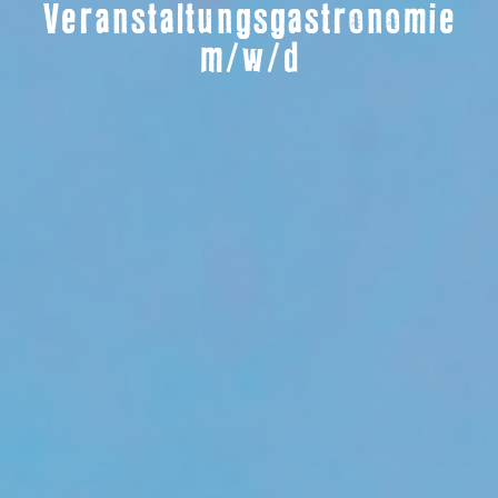
Veranstaltungsgastronomie
m/w/d