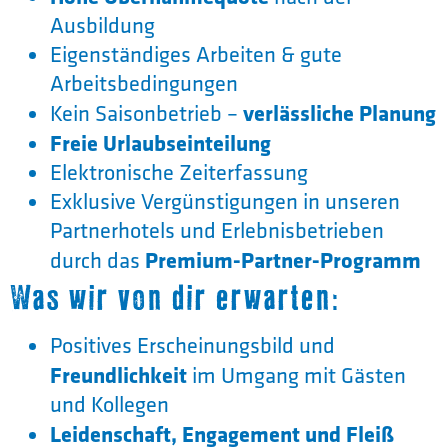
Ausbildung
Eigenständiges Arbeiten & gute
Arbeitsbedingungen
verlässliche Planung
Kein Saisonbetrieb –
Freie Urlaubseinteilung
Elektronische Zeiterfassung
Exklusive Vergünstigungen in unseren
Partnerhotels und Erlebnisbetrieben
Premium-Partner-Programm
durch das
Was wir von dir erwarten:
Positives Erscheinungsbild und
Freundlichkeit
im Umgang mit Gästen
und Kollegen
Leidenschaft, Engagement und Fleiß