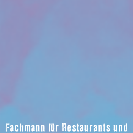
Fachmann für Restaurants und