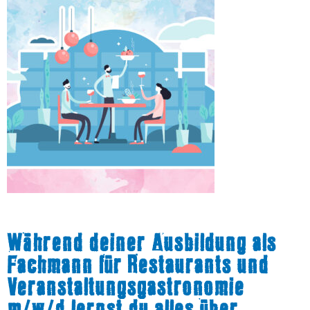
Während deiner Ausbildung als
Fachmann für Restaurants und
Veranstaltungsgastronomie
m/w/d lernst du alles über