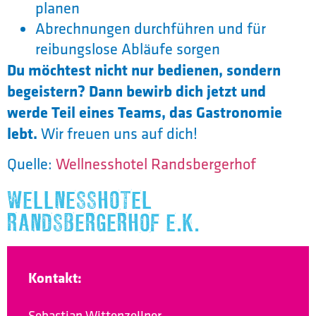
planen
Abrechnungen durchführen und für
reibungslose Abläufe sorgen
Du möchtest nicht nur bedienen, sondern
begeistern? Dann bewirb dich jetzt und
werde Teil eines Teams, das Gastronomie
lebt.
Wir freuen uns auf dich!
Quelle:
Wellnesshotel Randsbergerhof
WELLNESSHOTEL
RANDSBERGERHOF E.K.
Kontakt:
Sebastian Wittenzellner