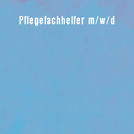
Pflegefachhelfer m/w/d