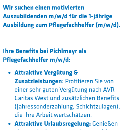
Wir suchen einen motivierten
Auszubildenden m/w/d für die 1-jährige
Ausbildung zum Pflegefachhelfer (m/w/d).
Ihre Benefits bei Pichlmayr als
Pflegefachhelfer m/w/d:
Attraktive Vergütung &
Zusatzleistungen
: Profitieren Sie von
einer sehr guten Vergütung nach AVR
Caritas West und zusätzlichen Benefits
(Jahressonderzahlung, Schichtzulagen),
die Ihre Arbeit wertschätzen.
Attraktive Urlaubsregelung:
Genießen