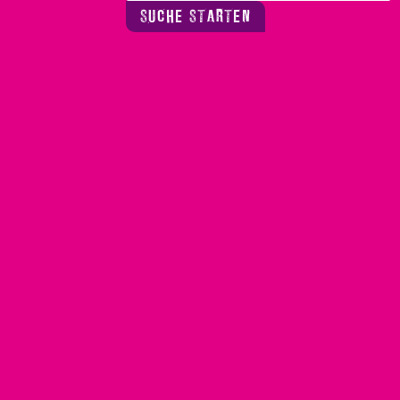
SUCHE STARTEN