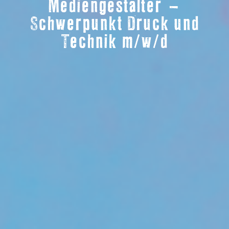
Mediengestalter –
Schwerpunkt Druck und
Technik m/w/d