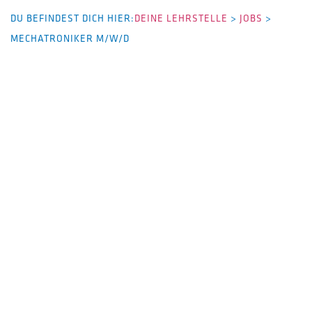
DU BEFINDEST DICH HIER:
DEINE LEHRSTELLE
>
JOBS
>
MECHATRONIKER M/W/D