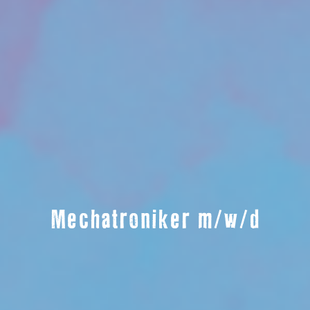
Mechatroniker m/w/d