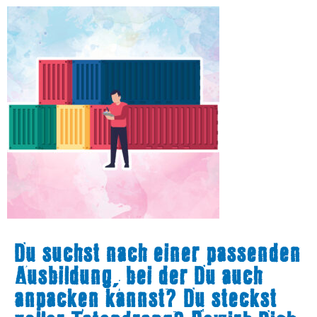
Du suchst nach einer passenden
Ausbildung, bei der Du auch
anpacken kannst? Du steckst