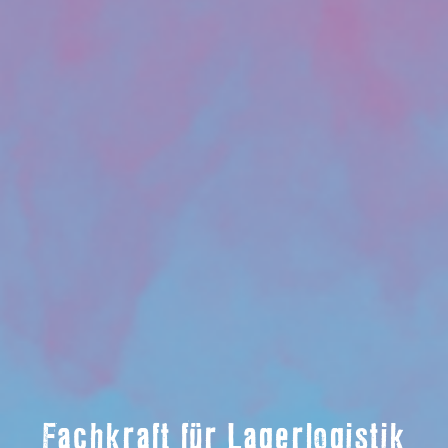
Fachkraft für Lagerlogistik