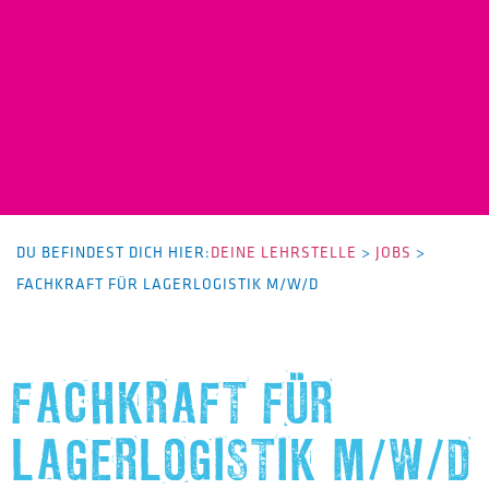
DU BEFINDEST DICH HIER:
DEINE LEHRSTELLE
>
JOBS
>
FACHKRAFT FÜR LAGERLOGISTIK M/W/D
FACHKRAFT FÜR
LAGERLOGISTIK M/W/D