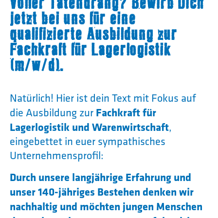
voller Tatendrang? Bewirb Dich
jetzt bei uns für eine
qualifizierte Ausbildung zur
Fachkraft für Lagerlogistik
(m/w/d).
Natürlich! Hier ist dein Text mit Fokus auf
Fachkraft für
die Ausbildung zur
Lagerlogistik und Warenwirtschaft
,
eingebettet in euer sympathisches
Unternehmensprofil:
Durch unsere langjährige Erfahrung und
unser 140-jähriges Bestehen denken wir
nachhaltig und möchten jungen Menschen