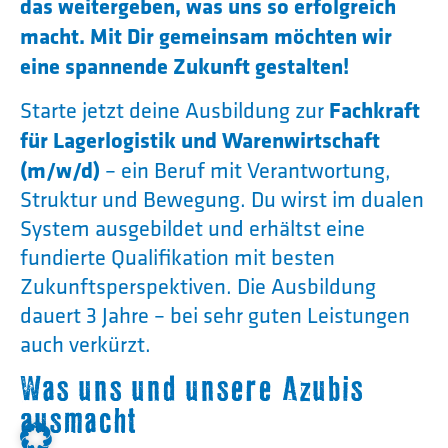
das weitergeben, was uns so erfolgreich
macht. Mit Dir gemeinsam möchten wir
eine spannende Zukunft gestalten!
Fachkraft
Starte jetzt deine Ausbildung zur
für Lagerlogistik und Warenwirtschaft
(m/w/d)
– ein Beruf mit Verantwortung,
Struktur und Bewegung. Du wirst im dualen
System ausgebildet und erhältst eine
fundierte Qualifikation mit besten
Zukunftsperspektiven. Die Ausbildung
dauert 3 Jahre – bei sehr guten Leistungen
auch verkürzt.
Was uns und unsere Azubis
ausmacht