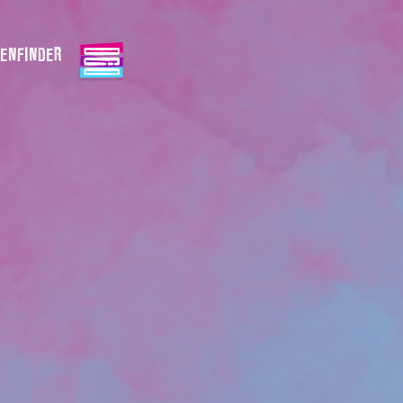
ENFINDER