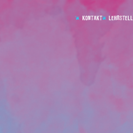
KONTAKT
LEHRSTELL