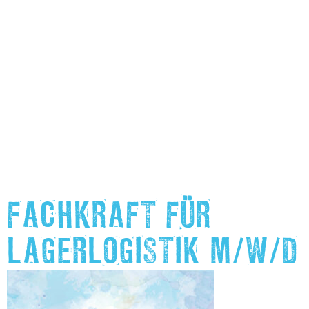
FACHKRAFT FÜR
LAGERLOGISTIK M/W/D