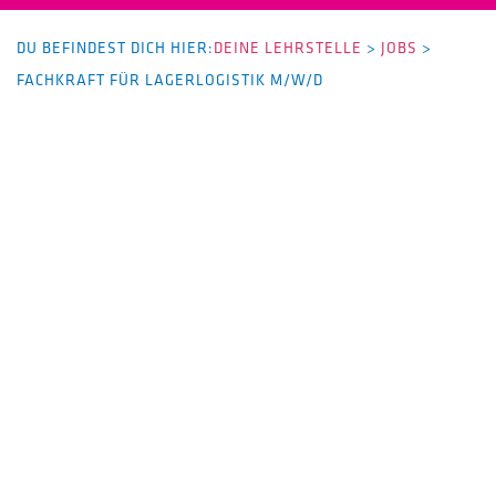
DU BEFINDEST DICH HIER:
DEINE LEHRSTELLE
>
JOBS
>
FACHKRAFT FÜR LAGERLOGISTIK M/W/D