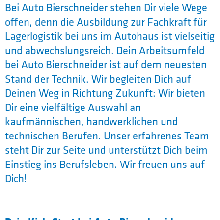
Bei Auto Bierschneider stehen Dir viele Wege
offen, denn die Ausbildung zur Fachkraft für
Lagerlogistik bei uns im Autohaus ist vielseitig
und abwechslungsreich. Dein Arbeitsumfeld
bei Auto Bierschneider ist auf dem neuesten
Stand der Technik. Wir begleiten Dich auf
Deinen Weg in Richtung Zukunft: Wir bieten
Dir eine vielfältige Auswahl an
kaufmännischen, handwerklichen und
technischen Berufen. Unser erfahrenes Team
steht Dir zur Seite und unterstützt Dich beim
Einstieg ins Berufsleben. Wir freuen uns auf
Dich!