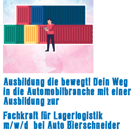
Ausbildung die bewegt!
Dein Weg
in die Automobilbranche mit einer
Ausbildung zur
Fachkraft für Lagerlogistik
m/w/d bei Auto Bierschneider