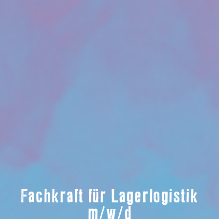
Fachkraft für Lagerlogistik
m/w/d