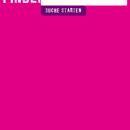
SUCHE STARTEN