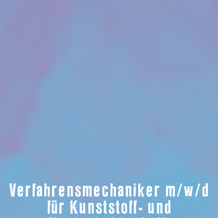
Verfahrensmechaniker m/w/d
für Kunststoff- und