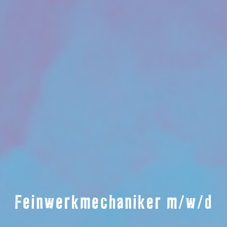
Feinwerkmechaniker m/w/d