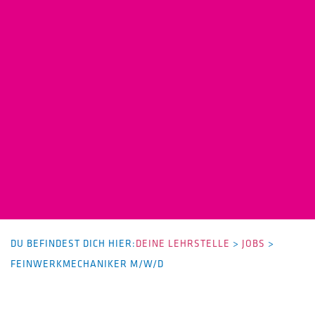
DU BEFINDEST DICH HIER:
DEINE LEHRSTELLE
>
JOBS
>
FEINWERKMECHANIKER M/W/D