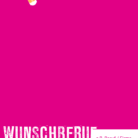
WUNSCHBERUF