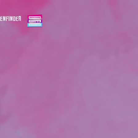
ENFINDER