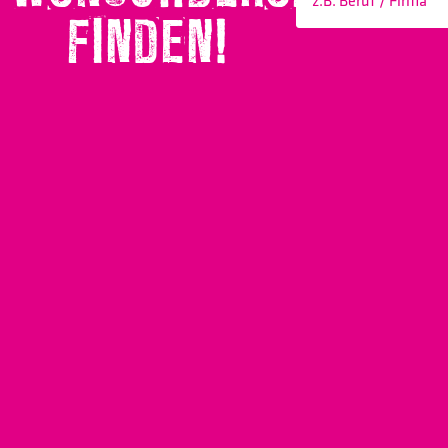
FINDEN!