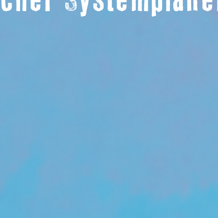
cher Systemplan