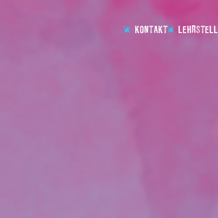
KONTAKT
LEHRSTELL