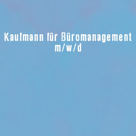
Kaufmann für Büromanagement
m/w/d