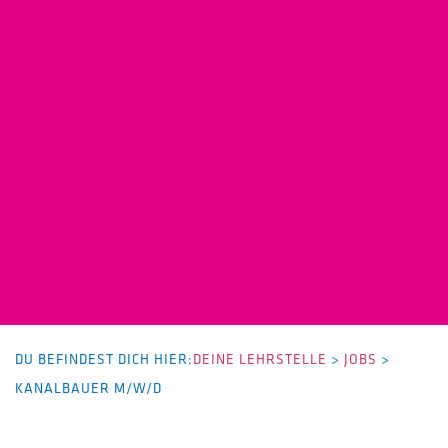
DU BEFINDEST DICH HIER:
DEINE LEHRSTELLE
>
JOBS
>
KANALBAUER M/W/D