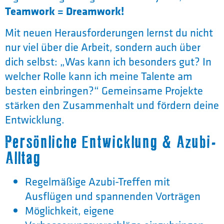
Teamwork = Dreamwork!
Mit neuen Herausforderungen lernst du nicht
nur viel über die Arbeit, sondern auch über
dich selbst: „Was kann ich besonders gut? In
welcher Rolle kann ich meine Talente am
besten einbringen?“ Gemeinsame Projekte
stärken den Zusammenhalt und fördern deine
Entwicklung.
Persönliche Entwicklung & Azubi-
Alltag
Regelmäßige Azubi-Treffen mit
Ausflügen und spannenden Vorträgen
Möglichkeit, eigene