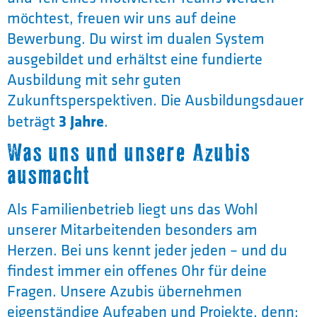
möchtest, freuen wir uns auf deine
Bewerbung. Du wirst im dualen System
ausgebildet und erhältst eine fundierte
Ausbildung mit sehr guten
Zukunftsperspektiven. Die Ausbildungsdauer
beträgt
3 Jahre
.
Was uns und unsere Azubis
ausmacht
Als Familienbetrieb liegt uns das Wohl
unserer Mitarbeitenden besonders am
Herzen. Bei uns kennt jeder jeden – und du
findest immer ein offenes Ohr für deine
Fragen. Unsere Azubis übernehmen
eigenständige Aufgaben und Projekte, denn: