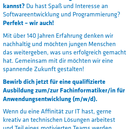
kannst?
Du hast Spaß und Interesse an
Softwareentwicklung und Programmierung?
Perfekt – wir auch!
Mit über 140 Jahren Erfahrung denken wir
nachhaltig und möchten jungen Menschen
das weitergeben, was uns erfolgreich gemacht
hat. Gemeinsam mit dir möchten wir eine
spannende Zukunft gestalten!
Bewirb dich jetzt für eine qualifizierte
Ausbildung zum/zur Fachinformatiker/in für
Anwendungsentwicklung (m/w/d).
Wenn du eine Affinität zur IT hast, gerne
kreativ an technischen Lösungen arbeitest
und Teil eines motivierten Teams werden