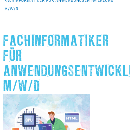
FACHINFORMATIKER FÜR ANWENDUNGSENTWICKLUNG
M/W/D
FACHINFORMATIKER
FÜR
ANWENDUNGSENTWICKL
M/W/D