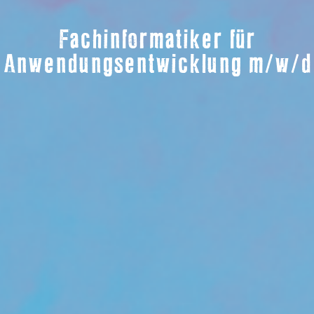
Fachinformatiker für
Anwendungsentwicklung m/w/d