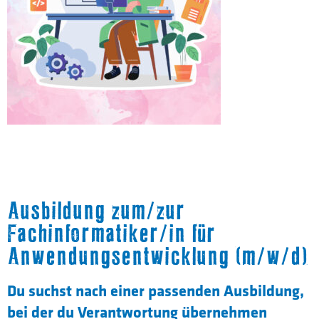
Ausbildung zum/zur
Fachinformatiker/in für
Anwendungsentwicklung (m/w/d)
Du suchst nach einer passenden Ausbildung,
bei der du Verantwortung übernehmen